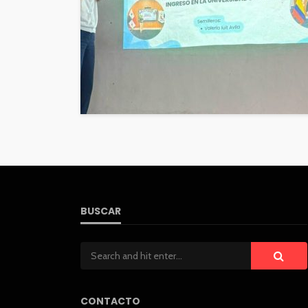
BUSCAR
CONTACTO