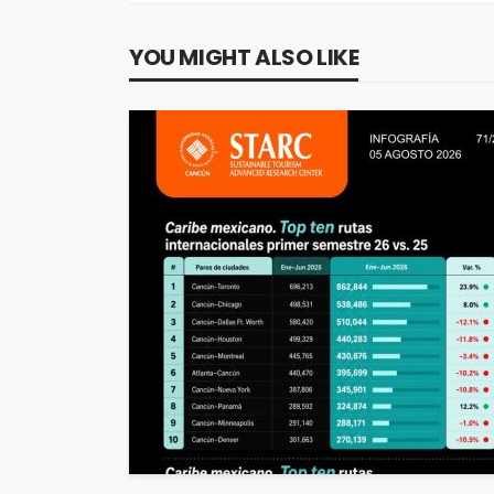
YOU MIGHT ALSO LIKE