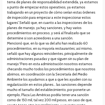
tema de planes de responsabilidad extendida, ya estamos
a punto de empezar estos operativos, ya estamos
trabajando en un proyecto de cómo serían estas órdenes
de inspección para empezar a este inspeccionar estos
lugares”.Señaló que, en cuanto a las inspecciones de los
planes de manejo, ya hay sanciones, y hay varios
procedimientos en proceso, y será al finalizarlo que se
determine si son acreedores a una sanción.
Mencionó que, en lo que va del año han realizado 60
procedimientos, en su mayoría restaurantes; así mismo,
señaló que hay algunos reincidentes, principalmente de
administraciones pasadas y que siguen sin su plan de
manejo.“Pero en esta administración nosotros estamos
checando mucho todos los procedimientos que nosotros
abrimos, en coordinación con la Secretaría del Medio
Ambiente los ayudamos a que a que les ayuden con su
regularización en estos planes… las sanciones depende
mucho el tamaño del establecimiento, por ponerte un
ejemplo, Plaza Las Américas podría tener una sanción
como de 150 mil, tal vez 200 mil pesos, en caso de que,