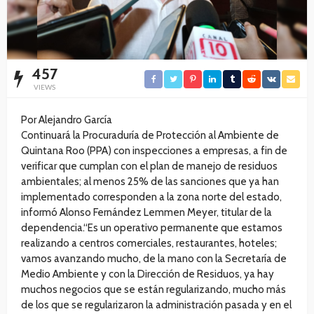
457
VIEWS
Por Alejandro García
Continuará la Procuraduría de Protección al Ambiente de
Quintana Roo (PPA) con inspecciones a empresas, a fin de
verificar que cumplan con el plan de manejo de residuos
ambientales; al menos 25% de las sanciones que ya han
implementado corresponden a la zona norte del estado,
informó Alonso Fernández Lemmen Meyer, titular de la
dependencia.“Es un operativo permanente que estamos
realizando a centros comerciales, restaurantes, hoteles;
vamos avanzando mucho, de la mano con la Secretaría de
Medio Ambiente y con la Dirección de Residuos, ya hay
muchos negocios que se están regularizando, mucho más
de los que se regularizaron la administración pasada y en el