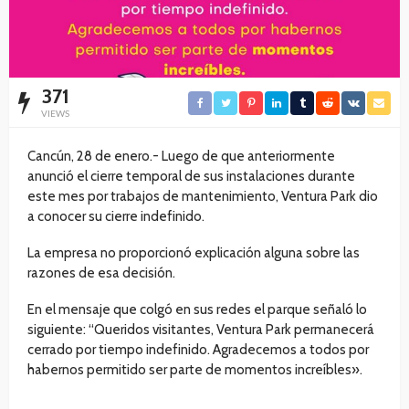
371
VIEWS
Cancún, 28 de enero.- Luego de que anteriormente
anunció el cierre temporal de sus instalaciones durante
este mes por trabajos de mantenimiento, Ventura Park dio
a conocer su cierre indefinido.
La empresa no proporcionó explicación alguna sobre las
razones de esa decisión.
En el mensaje que colgó en sus redes el parque señaló lo
siguiente: “Queridos visitantes, Ventura Park permanecerá
cerrado por tiempo indefinido. Agradecemos a todos por
habernos permitido ser parte de momentos increíbles».