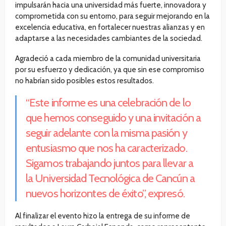
impulsarán hacia una universidad más fuerte, innovadora y
comprometida con su entorno, para seguir mejorando en la
excelencia educativa, en fortalecer nuestras alianzas y en
adaptarse a las necesidades cambiantes de la sociedad.
Agradeció a cada miembro de la comunidad universitaria
por su esfuerzo y dedicación, ya que sin ese compromiso
no habrían sido posibles estos resultados.
“Este informe es una celebración de lo
que hemos conseguido y una invitación a
seguir adelante con la misma pasión y
entusiasmo que nos ha caracterizado.
Sigamos trabajando juntos para llevar a
la Universidad Tecnológica de Cancún a
nuevos horizontes de éxito”, expresó.
Al finalizar el evento hizo la entrega de su informe de