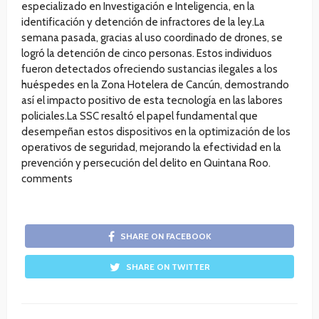
especializado en Investigación e Inteligencia, en la
identificación y detención de infractores de la ley.La
semana pasada, gracias al uso coordinado de drones, se
logró la detención de cinco personas. Estos individuos
fueron detectados ofreciendo sustancias ilegales a los
huéspedes en la Zona Hotelera de Cancún, demostrando
así el impacto positivo de esta tecnología en las labores
policiales.La SSC resaltó el papel fundamental que
desempeñan estos dispositivos en la optimización de los
operativos de seguridad, mejorando la efectividad en la
prevención y persecución del delito en Quintana Roo.
comments
SHARE ON FACEBOOK
SHARE ON TWITTER