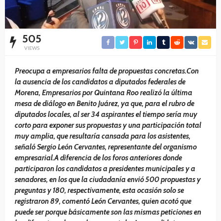
505
VIEWS
Preocupa a empresarios falta de propuestas concretas.Con
la ausencia de los candidatos a diputados federales de
Morena, Empresarios por Quintana Roo realizó la última
mesa de diálogo en Benito Juárez, ya que, para el rubro de
diputados locales, al ser 34 aspirantes el tiempo sería muy
corto para exponer sus propuestas y una participación total
muy amplia, que resultaría cansada para los asistentes,
señaló Sergio León Cervantes, representante del organismo
empresarial.A diferencia de los foros anteriores donde
participaron los candidatos a presidentes municipales y a
senadores, en los que la ciudadanía envió 500 propuestas y
preguntas y 180, respectivamente, esta ocasión solo se
registraron 89, comentó León Cervantes, quien acotó que
puede ser porque básicamente son las mismas peticiones en