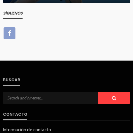
SÍGUENOS
BUSCAR
CONTACTO
Información de contacto