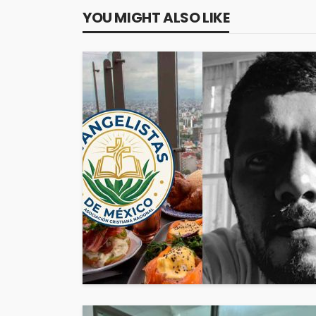
YOU MIGHT ALSO LIKE