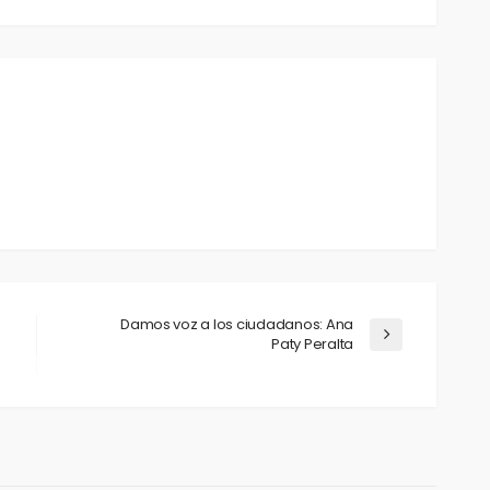
Damos voz a los ciudadanos: Ana
Paty Peralta