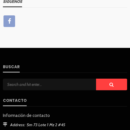
SÍGUENOS
BUSCAR
CONTACTO
Información de contacto
Address:
Sm 73 Lote 1 Mz 2 #45