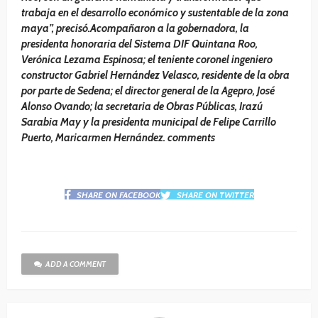
trabaja en el desarrollo económico y sustentable de la zona
maya”, precisó.Acompañaron a la gobernadora, la
presidenta honoraria del Sistema DIF Quintana Roo,
Verónica Lezama Espinosa; el teniente coronel ingeniero
constructor Gabriel Hernández Velasco, residente de la obra
por parte de Sedena; el director general de la Agepro, José
Alonso Ovando; la secretaria de Obras Públicas, Irazú
Sarabia May y la presidenta municipal de Felipe Carrillo
Puerto, Maricarmen Hernández. comments
SHARE ON FACEBOOK
SHARE ON TWITTER
ADD A COMMENT