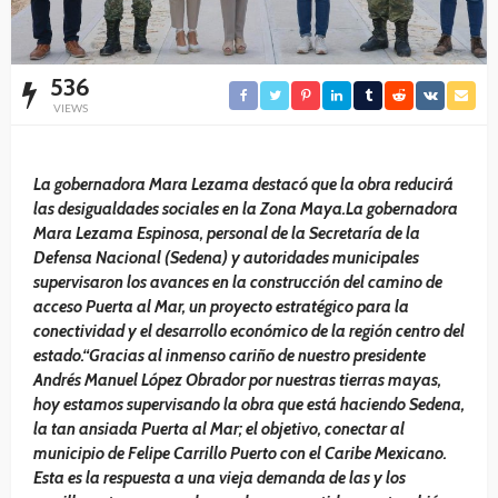
536
VIEWS
La gobernadora Mara Lezama destacó que la obra reducirá
las desigualdades sociales en la Zona Maya.La gobernadora
Mara Lezama Espinosa, personal de la Secretaría de la
Defensa Nacional (Sedena) y autoridades municipales
supervisaron los avances en la construcción del camino de
acceso Puerta al Mar, un proyecto estratégico para la
conectividad y el desarrollo económico de la región centro del
estado.“Gracias al inmenso cariño de nuestro presidente
Andrés Manuel López Obrador por nuestras tierras mayas,
hoy estamos supervisando la obra que está haciendo Sedena,
la tan ansiada Puerta al Mar; el objetivo, conectar al
municipio de Felipe Carrillo Puerto con el Caribe Mexicano.
Esta es la respuesta a una vieja demanda de las y los