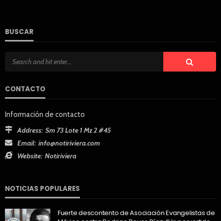
BUSCAR
CONTACTO
Información de contacto
Address:
Sm 73 Lote 1 Mz 2 #45
Email:
info@notiriviera.com
Website:
Notiriviera
NOTICIAS POPULARES
Fuerte descontento de Asociación Evangelistas de