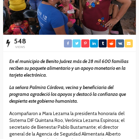
548
VIEWS
En el municipio de Benito Juárez más de 28 mil 600 familias
reciben su paquete alimentario y un apoyo monetario en la
tarjeta electrónica.
La señora Palmira Córdova, vecina y beneficiaria del
programa agradeció los apoyos y destacó la confianza que
despierta este gobierno humanista.
Acompañaron a Mara Lezama la presidenta honoraria del
Sistema DIF Quintana Roo, Verónica Lezama Espinosa; el
secretario de Bienestar Pablo Bustamante; el director
general de la Agencia de Seguridad Alimentaria Alberto