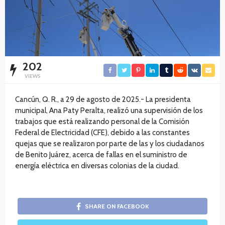
202
VIEWS
Cancún, Q. R., a 29 de agosto de 2025.- La presidenta
municipal, Ana Paty Peralta, realizó una supervisión de los
trabajos que está realizando personal de la Comisión
Federal de Electricidad (CFE), debido a las constantes
quejas que se realizaron por parte de las y los ciudadanos
de Benito Juárez, acerca de fallas en el suministro de
energía eléctrica en diversas colonias de la ciudad.
SHARE ON FACEBOOK