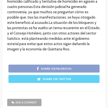
homicidio calificado y tentativa de homicidio en agravio a
cuatro personas.Esta decisión judicial ha generado
controversia, ya que muchos se preguntan cómo es
posible que, tras las manifestaciones, se haya otorgado
este beneficio al acusado.La situación de los bloqueos y
las protestas se ha vuelto un tema recurrente en el Estado,
y el Consejo Hotelero, junto con otros actores del sector
turístico, está planteando medidas ante el gobierno
estatal para evitar que estos actos sigan dañando la
imagen y la economía de Quintana Roo.
SHARE ON FACEBOOK
SHARE ON TWITTER
ADD A COMMENT