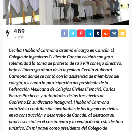
489
VIEWS
Cecilia Hubbard Carmona asumió el cargo en Cancún.El
Colegio de Ingenieros Civiles de Cancún celebró con gran
solemnidad la toma de protesta de su XVIII consejo directivo,
bajo el liderazgo ahora de la ingeniera Cecilia Hubbard
Carmona donde se contó con la asistencia de miembros del
colegio, así como la participación del presidente de la
Federación Mexicana de Colegios Civiles (Femcic), Carlos
Fierros Pacheco, y autoridades de los tres niveles de
Gobierno.En su discurso inaugural, Hubbard Carmona
enfatizó la contribución invaluable de los ingenieros civiles
en la construcción y desarrollo de Cancún, al destacar su
papel esencial en el crecimiento y la evolución de este destino
turístico.“En mi papel como presidenta del Colegio de