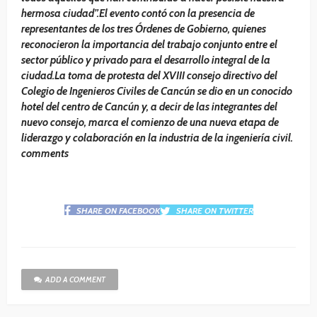
hermosa ciudad”.El evento contó con la presencia de
representantes de los tres Órdenes de Gobierno, quienes
reconocieron la importancia del trabajo conjunto entre el
sector público y privado para el desarrollo integral de la
ciudad.La toma de protesta del XVIII consejo directivo del
Colegio de Ingenieros Civiles de Cancún se dio en un conocido
hotel del centro de Cancún y, a decir de las integrantes del
nuevo consejo, marca el comienzo de una nueva etapa de
liderazgo y colaboración en la industria de la ingeniería civil.
comments
SHARE ON FACEBOOK
SHARE ON TWITTER
ADD A COMMENT