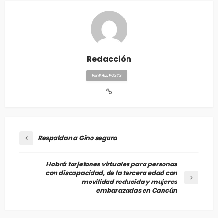
Redacción
VIEW ALL POSTS
Respaldan a Gino segura
Habrá tarjetones virtuales para personas
con discapacidad, de la tercera edad con
movilidad reducida y mujeres
embarazadas en Cancún