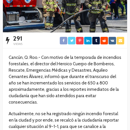
291
VIEWS
Cancún, Q. Roo.- Con motivo de la temporada de incendios
forestales, el director del Heroico Cuerpo de Bomberos,
Rescate, Emergencias Médicas y Desastres, Aquileo
Cervantes Álvarez, informó que durante el transcurso del
año se han incrementado los servicios de 650 a 800
aproximadamente, gracias a los reportes inmediatos de la
ciudadanía que han sido atendidos para evitar
consecuencias.
Actualmente, no se ha registrado ningún incendio forestal
en la ciudad y por ende, se recalcó a la ciudadanía reportar
cualquier situación al 9-1-1, para que se canalice a la