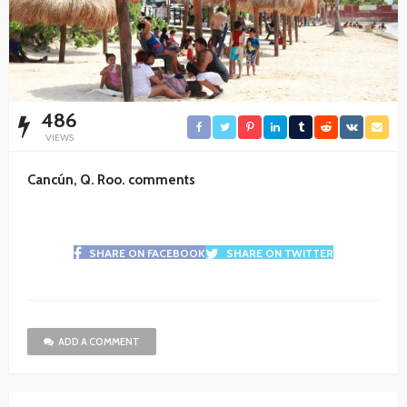
486
VIEWS
Cancún, Q. Roo. comments
SHARE ON FACEBOOK
SHARE ON TWITTER
ADD A COMMENT