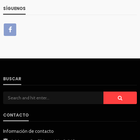
SÍGUENOS
BUSCAR
CONTACTO
Información de contacto