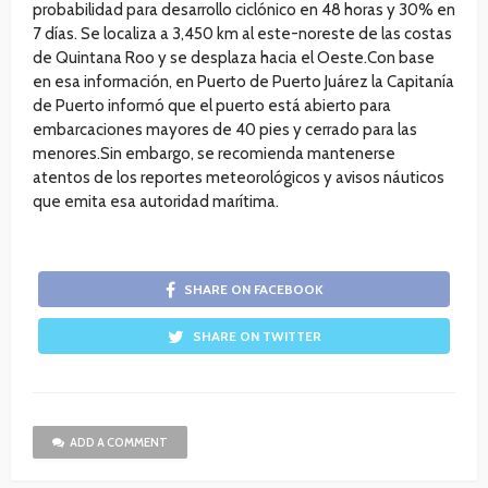
probabilidad para desarrollo ciclónico en 48 horas y 30% en
7 días. Se localiza a 3,450 km al este-noreste de las costas
de Quintana Roo y se desplaza hacia el Oeste.Con base
en esa información, en Puerto de Puerto Juárez la Capitanía
de Puerto informó que el puerto está abierto para
embarcaciones mayores de 40 pies y cerrado para las
menores.Sin embargo, se recomienda mantenerse
atentos de los reportes meteorológicos y avisos náuticos
que emita esa autoridad marítima.
SHARE ON FACEBOOK
SHARE ON TWITTER
ADD A COMMENT