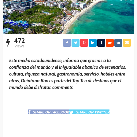
472
VIEWS
Este medio estadounidense, informa que gracias a la
confianza del mundo y el inigualable abanico de escenarios,
cultura, riqueza natural, gastronomía, servicio, hoteles entre
otros, Quintana Roo es parte del Top Ten de destinos que el
mundo debe disfrutar. comments
SHARE ON FACEBOOK
SHARE ON TWITTER