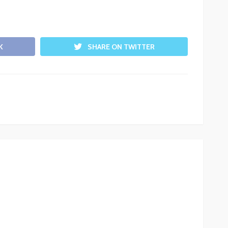
K
SHARE ON TWITTER