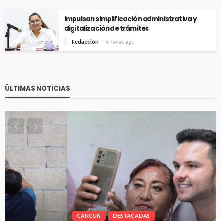
Impulsan simplificación administrativa y
digitalización de trámites
Redacción
4 horas ago
ÚLTIMAS NOTICIAS
CANCÚN
DESTACADAS