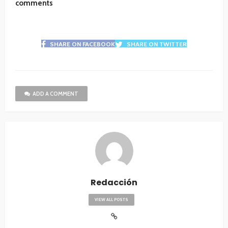
comments
SHARE ON FACEBOOK
SHARE ON TWITTER
ADD A COMMENT
Redacción
VIEW ALL POSTS