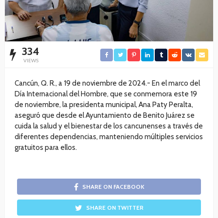
334
VIEWS
Cancún, Q. R., a 19 de noviembre de 2024.- En el marco del
Día Internacional del Hombre, que se conmemora este 19
de noviembre, la presidenta municipal, Ana Paty Peralta,
aseguró que desde el Ayuntamiento de Benito Juárez se
cuida la salud y el bienestar de los cancunenses a través de
diferentes dependencias, manteniendo múltiples servicios
gratuitos para ellos.
SHARE ON FACEBOOK
SHARE ON TWITTER