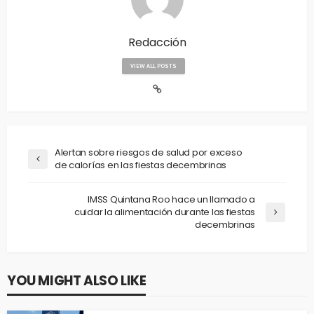
Redacción
VIEW ALL POSTS
Alertan sobre riesgos de salud por exceso
de calorías en las fiestas decembrinas
IMSS Quintana Roo hace un llamado a
cuidar la alimentación durante las fiestas
decembrinas
YOU MIGHT ALSO LIKE