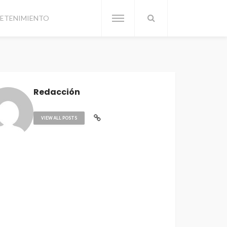
ETENIMIENTO
Redacción
VIEW ALL POSTS