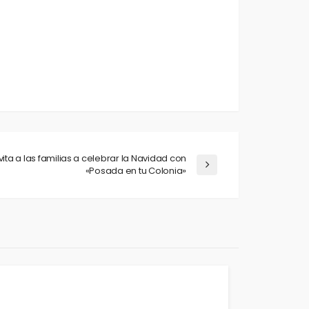
ita a las familias a celebrar la Navidad con
«Posada en tu Colonia»