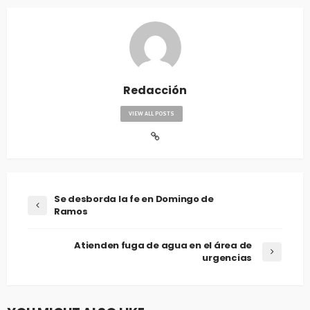
Redacción
VIEW ALL POSTS
Se desborda la fe en Domingo de
Ramos
Atienden fuga de agua en el área de
urgencias