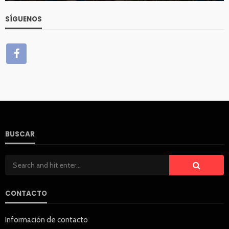
SÍGUENOS
BUSCAR
CONTACTO
Información de contacto