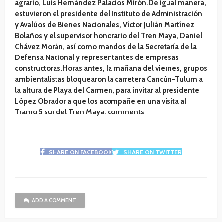
agrario, Luis Hernández Palacios Mirón.De igual manera,
estuvieron el presidente del Instituto de Administración
y Avalúos de Bienes Nacionales, Víctor Julián Martínez
Bolaños y el supervisor honorario del Tren Maya, Daniel
Chávez Morán, así como mandos de la Secretaría de la
Defensa Nacional y representantes de empresas
constructoras.Horas antes, la mañana del viernes, grupos
ambientalistas bloquearon la carretera Cancún-Tulum a
la altura de Playa del Carmen, para invitar al presidente
López Obrador a que los acompañe en una visita al
Tramo 5 sur del Tren Maya. comments
SHARE ON FACEBOOK
SHARE ON TWITTER
ADD A COMMENT