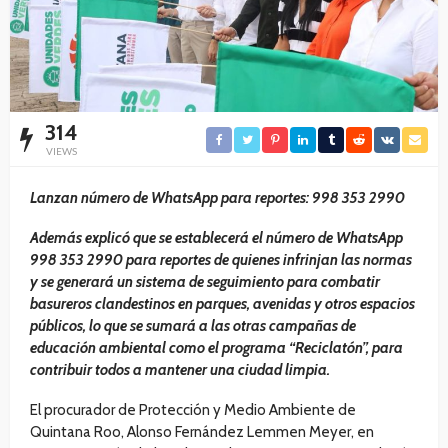
314
VIEWS
Lanzan número de WhatsApp para reportes: 998 353 2990
Además explicó que se establecerá el número de WhatsApp
998 353 2990 para reportes de quienes infrinjan las normas
y se generará un sistema de seguimiento para combatir
basureros clandestinos en parques, avenidas y otros espacios
públicos, lo que se sumará a las otras campañas de
educación ambiental como el programa “Reciclatón”, para
contribuir todos a mantener una ciudad limpia.
El procurador de Protección y Medio Ambiente de
Quintana Roo, Alonso Fernández Lemmen Meyer, en