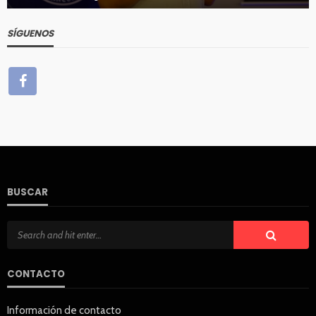
SÍGUENOS
BUSCAR
CONTACTO
Información de contacto