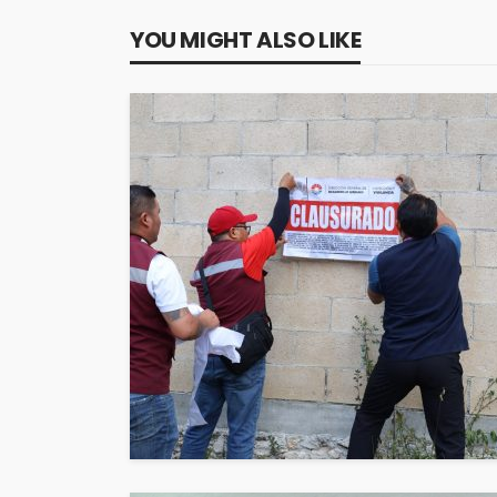
YOU MIGHT ALSO LIKE