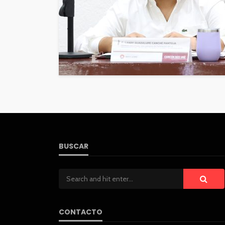
BUSCAR
CONTACTO