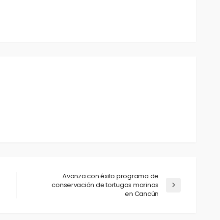
Avanza con éxito programa de
conservación de tortugas marinas
en Cancún