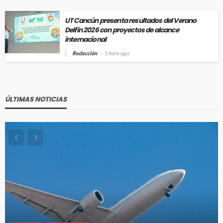
UT Cancún presenta resultados del Verano
Delfín 2026 con proyectos de alcance
internacional
Redacción
1 hora ago
ÚLTIMAS NOTICIAS