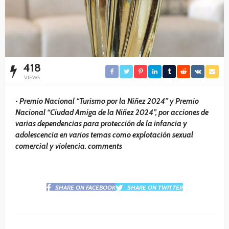
418
VIEWS
•
Premio Nacional “Turismo por la Niñez 2024” y Premio
Nacional “Ciudad Amiga de la Niñez 2024”, por acciones de
varias dependencias para protección de la infancia y
adolescencia en varios temas como explotación sexual
comercial y violencia. comments
SHARE ON FACEBOOK
SHARE ON TWITTER