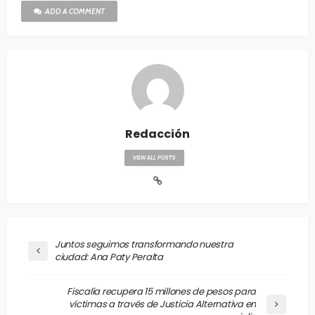
ADD A COMMENT
Redacción
VIEW ALL POSTS
Juntos seguimos transformando nuestra
ciudad: Ana Paty Peralta
Fiscalía recupera 15 millones de pesos para
víctimas a través de Justicia Alternativa en