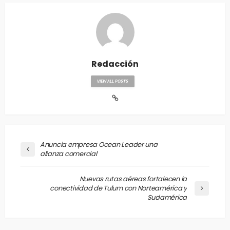
Redacción
VIEW ALL POSTS
Anuncia empresa Ocean Leader una
alianza comercial
Nuevas rutas aéreas fortalecen la
conectividad de Tulum con Norteamérica y
Sudamérica