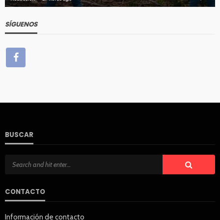
SÍGUENOS
BUSCAR
CONTACTO
Información de contacto