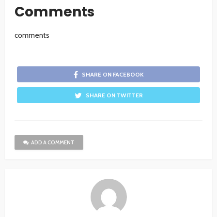
Comments
comments
SHARE ON FACEBOOK
SHARE ON TWITTER
ADD A COMMENT