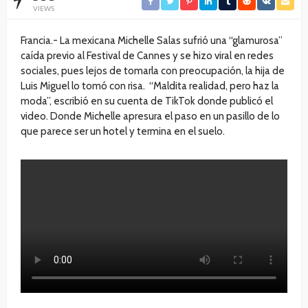
VIEWS
Francia.- La mexicana Michelle Salas sufrió una “glamurosa”
caída previo al Festival de Cannes y se hizo viral en redes
sociales, pues lejos de tomarla con preocupación, la hija de
Luis Miguel lo tomó con risa. “Maldita realidad, pero haz la
moda”, escribió en su cuenta de TikTok donde publicó el
video. Donde Michelle apresura el paso en un pasillo de lo
que parece ser un hotel y termina en el suelo.