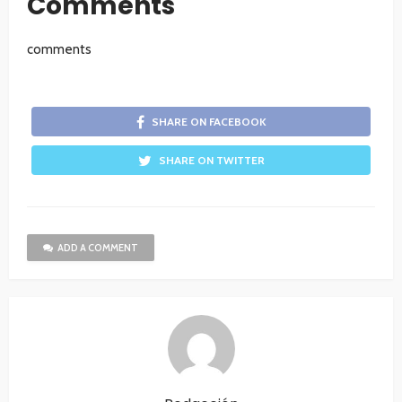
Comments
comments
SHARE ON FACEBOOK
SHARE ON TWITTER
ADD A COMMENT