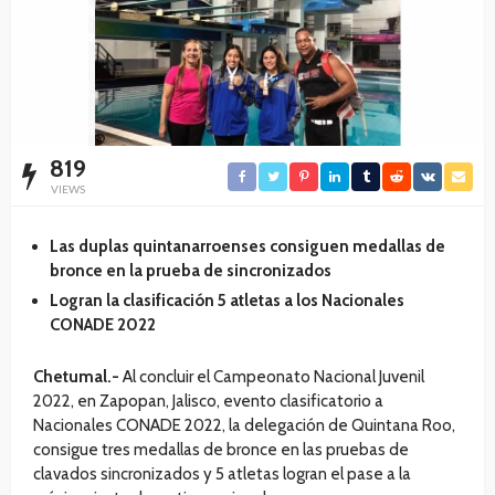
819
VIEWS
Las duplas quintanarroenses consiguen medallas de
bronce en la prueba de sincronizados
Logran la clasificación 5 atletas a los Nacionales
CONADE 2022
Chetumal.-
Al concluir el Campeonato Nacional Juvenil
2022, en Zapopan, Jalisco, evento clasificatorio a
Nacionales CONADE 2022, la delegación de Quintana Roo,
consigue tres medallas de bronce en las pruebas de
clavados sincronizados y 5 atletas logran el pase a la