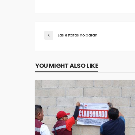
Las estafas no paran
YOU MIGHT ALSO LIKE