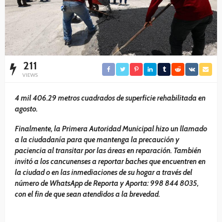
211
VIEWS
⁠4 mil 406.29 metros cuadrados de superficie rehabilitada en
agosto.
Finalmente, la Primera Autoridad Municipal hizo un llamado
a la ciudadanía para que mantenga la precaución y
paciencia al transitar por las áreas en reparación. También
invitó a los cancunenses a reportar baches que encuentren en
la ciudad o en las inmediaciones de su hogar a través del
número de WhatsApp de Reporta y Aporta: 998 844 8035,
con el fin de que sean atendidos a la brevedad.