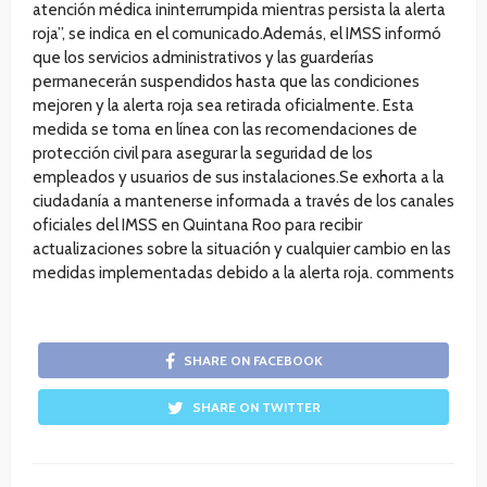
atención médica ininterrumpida mientras persista la alerta
roja”, se indica en el comunicado.Además, el IMSS informó
que los servicios administrativos y las guarderías
permanecerán suspendidos hasta que las condiciones
mejoren y la alerta roja sea retirada oficialmente. Esta
medida se toma en línea con las recomendaciones de
protección civil para asegurar la seguridad de los
empleados y usuarios de sus instalaciones.Se exhorta a la
ciudadanía a mantenerse informada a través de los canales
oficiales del IMSS en Quintana Roo para recibir
actualizaciones sobre la situación y cualquier cambio en las
medidas implementadas debido a la alerta roja. comments
SHARE ON FACEBOOK
SHARE ON TWITTER