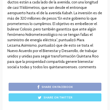
ductos están a cada lado de la avenida, con una longitud
de casi 11 kilómetros, que van desde el entronque
aeropuerto hasta el de la avenida Kabah. La inversión es de
más de 320 millones de pesos.“En este gobierno lo que
prometemos lo cumplimos. El objetivo es embellecer el
bulevar Colosio, pero también garantiza que ante algún
fenómeno hidrometeorológico no se tengan fallas el
suministro de energía eléctrica”, puntualizó Mara
Lezama.Asimismo, puntualizó que de esto se trata el
Nuevo Acuerdo por el Bienestar y Desarrollo, de trabajar
unidos y unidas para seguir transformación Quintana Roo
para que la prosperidad compartida genere bienestar
social a todas y todos los quintanarroenses. comments
SHARE ON FACEBOOK
SHARE ON TWITTER