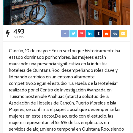
493
VIEWS
Cancún, 10 de mayo.- En un sector que históricamente ha
estado dominado por hombres, las mujeres están
marcando una presencia significativa en la industria
hotelera de Quintana Roo, desempeñando roles clave y
liderando cambios en un entorno altamente
competitivo.Según el estudio “La Huella de la Hotelería”
realizado por el Centro de Investigación Avanzada en
Turismo Sostenible Anáhuac (Starc) a solicitud de la
Asociación de Hoteles de Cancún, Puerto Morelos e Isla
Mujeres, se confirma el papel crucial que desempeñan las
mujeres en este sector.De acuerdo con el estudio, las
mujeres representan el 55.6% de las empleadas en
servicios de alojamiento temporal en Quintana Roo, siendo