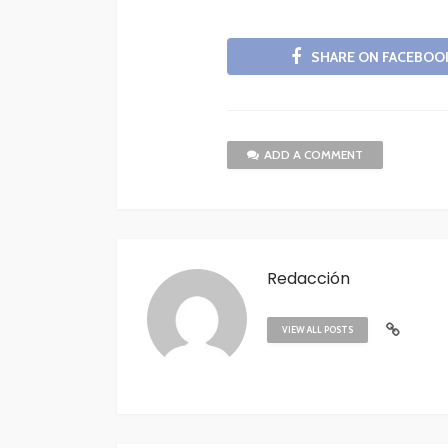
SHARE ON FACEBOO
ADD A COMMENT
Redacción
VIEW ALL POSTS