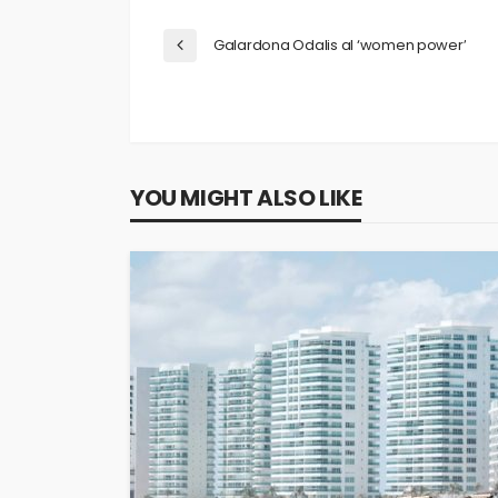
Galardona Odalis al ‘women power’
YOU MIGHT ALSO LIKE