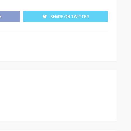
K
SHARE ON TWITTER