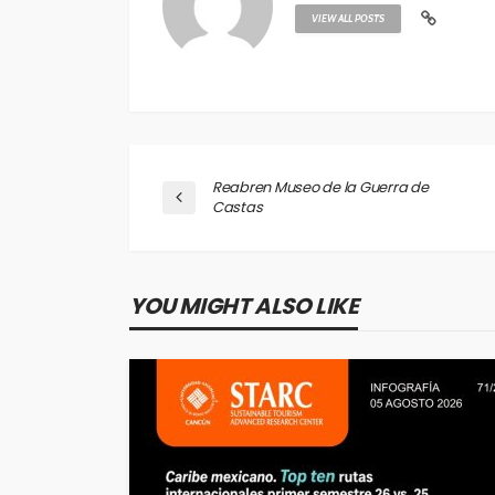
VIEW ALL POSTS
Reabren Museo de la Guerra de
Castas
YOU MIGHT ALSO LIKE