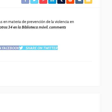
as en materia de prevención de la violencia en
 otros 34 en la Biblioteca móvil. comments
N FACEBOOK
SHARE ON TWITTER