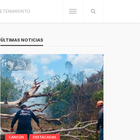
ETENIMIENTO
ÚLTIMAS NOTICIAS
CANCÚN
DESTACADAS