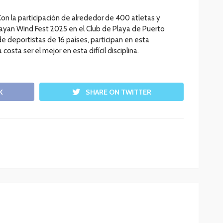
Con la participación de alrededor de 400 atletas y
Mayan Wind Fest 2025 en el Club de Playa de Puerto
de deportistas de 16 países, participan en esta
sta ser el mejor en esta difícil disciplina.
K
SHARE ON TWITTER