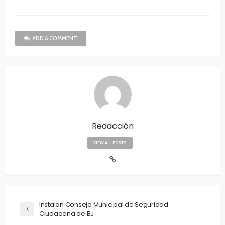
ADD A COMMENT
Redacción
VIEW ALL POSTS
Instalan Consejo Municipal de Seguridad
Ciudadana de BJ