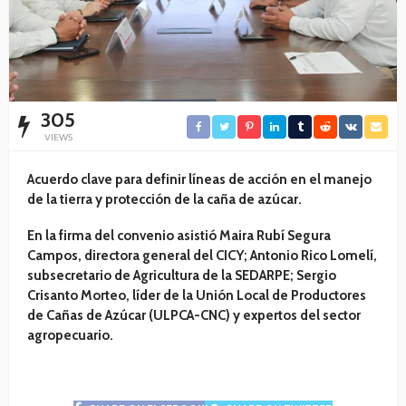
305
VIEWS
Acuerdo clave para definir líneas de acción en el manejo
de la tierra y protección de la caña de azúcar.
En la firma del convenio asistió Maira Rubí Segura
Campos, directora general del CICY; Antonio Rico Lomelí,
subsecretario de Agricultura de la SEDARPE; Sergio
Crisanto Morteo, líder de la Unión Local de Productores
de Cañas de Azúcar (ULPCA-CNC) y expertos del sector
agropecuario.