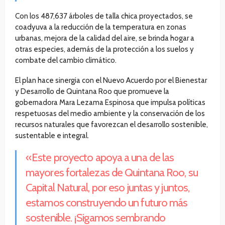
Con los 487,637 árboles de talla chica proyectados, se
coadyuva a la reducción de la temperatura en zonas
urbanas, mejora de la calidad del aire, se brinda hogar a
otras especies, además de la protección a los suelos y
combate del cambio climático.
El plan hace sinergia con el Nuevo Acuerdo por el Bienestar
y Desarrollo de Quintana Roo que promueve la
gobernadora Mara Lezama Espinosa que impulsa políticas
respetuosas del medio ambiente y la conservación de los
recursos naturales que favorezcan el desarrollo sostenible,
sustentable e integral.
«Este proyecto apoya a una de las
mayores fortalezas de Quintana Roo, su
Capital Natural, por eso juntas y juntos,
estamos construyendo un futuro más
sostenible. ¡Sigamos sembrando