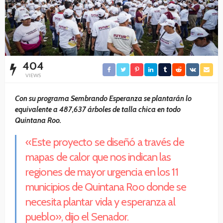
404
VIEWS
Con su programa Sembrando Esperanza se plantarán lo
equivalente a 487,637 árboles de talla chica en todo
Quintana Roo.
«Este proyecto se diseñó a través de
mapas de calor que nos indican las
regiones de mayor urgencia en los 11
municipios de Quintana Roo donde se
necesita plantar vida y esperanza al
pueblo», dijo el Senador.