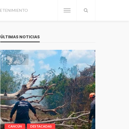
ETENIMIENTO
ÚLTIMAS NOTICIAS
CANCÚN
DESTACADAS