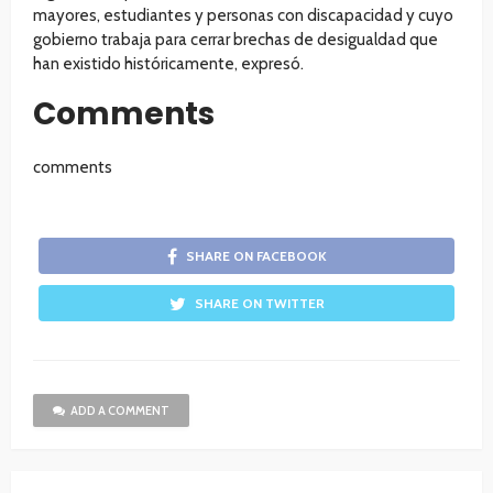
mayores, estudiantes y personas con discapacidad y cuyo
gobierno trabaja para cerrar brechas de desigualdad que
han existido históricamente, expresó.
Comments
comments
SHARE ON FACEBOOK
SHARE ON TWITTER
ADD A COMMENT