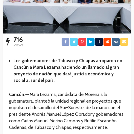
716
VIEWS
Los gobernadores de Tabasco y Chiapas arroparon en
Cancún a Mara Lezama haciendo un llamado al gran
proyecto de nación que dará justicia económica y
social al sur del país.
Cancún.—
Mara Lezama, candidata de Morena a la
gubernatura, planteó la unidad regional en proyectos que
impulsen el desarrollo del Sur-Sureste, de la mano con el
presidente Andrés Manuel López Obrador y gobernadores
como Carlos Manuel Merino Campos y Rutilio Escandón
Cadenas, de Tabasco y Chiapas, respectivamente.