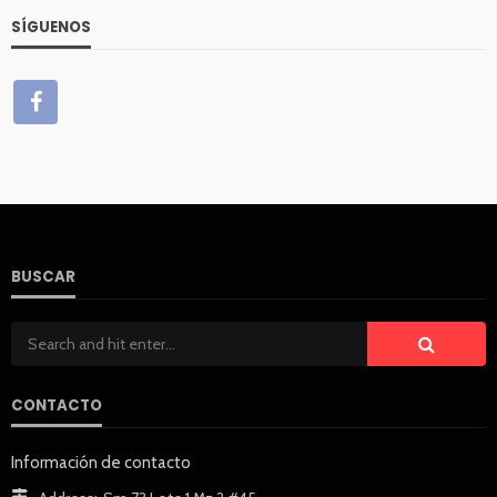
SÍGUENOS
BUSCAR
CONTACTO
Información de contacto