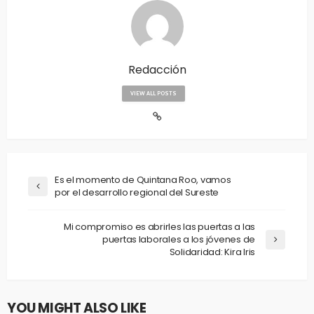
Redacción
VIEW ALL POSTS
Es el momento de Quintana Roo, vamos
por el desarrollo regional del Sureste
Mi compromiso es abrirles las puertas a las
puertas laborales a los jóvenes de
Solidaridad: Kira Iris
YOU MIGHT ALSO LIKE