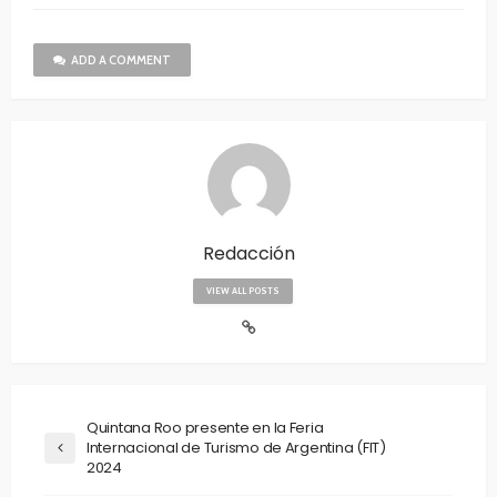
ADD A COMMENT
Redacción
VIEW ALL POSTS
Quintana Roo presente en la Feria
Internacional de Turismo de Argentina (FIT)
2024