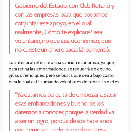
Gobierno del Estado, con Club Rotario y
con las empresas, para que podamos
conjuntar ese apoyo, en el cual,
realmente ¿Cómo te explicaré? sea
voluntario, no que sea económico, que
no cueste un dinero sacarla”, comentó.
Lo anterior al referirse a una sanción económica, ya que,
para retirar las embarcaciones, se requerirá de equipo,
grúas o remolques, pero se busca que sea a bajo costo,
para lo cual está sumando voluntades de todas las partes.
“Ya estamos cerquita de empezar a sacar
esas embarcaciones y bueno, se los
daremos a conocer, porque la verdad va
a ser un logro, porque desde hace años
que hemos querido que se limpie esa