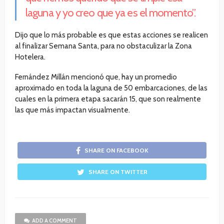
laguna y yo creo que ya es el momento”.
Dijo que lo más probable es que estas acciones se realicen
al finalizar Semana Santa, para no obstaculizar la Zona
Hotelera.
Fernández Millán mencionó que, hay un promedio
aproximado en toda la laguna de 50 embarcaciones, de las
cuales en la primera etapa sacarán 15, que son realmente
las que más impactan visualmente.
SHARE ON FACEBOOK
SHARE ON TWITTER
ADD A COMMENT