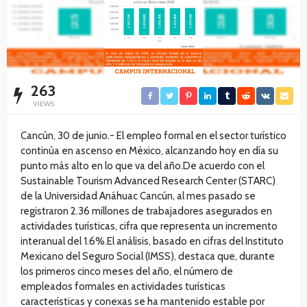
263
VIEWS
Cancún, 30 de junio.- El empleo formal en el sector turístico
continúa en ascenso en México, alcanzando hoy en día su
punto más alto en lo que va del año.De acuerdo con el
Sustainable Tourism Advanced Research Center (STARC)
de la Universidad Anáhuac Cancún, al mes pasado se
registraron 2.36 millones de trabajadores asegurados en
actividades turísticas, cifra que representa un incremento
interanual del 1.6%.El análisis, basado en cifras del Instituto
Mexicano del Seguro Social (IMSS), destaca que, durante
los primeros cinco meses del año, el número de
empleados formales en actividades turísticas
características y conexas se ha mantenido estable por