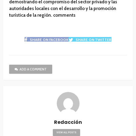
demostrando el compromiso del sector privado y las
autoridades locales con el desarrollo y la promoción
turística de la región. comments
SHARE ON FACEBOOK
SHARE ON TWITTER
ADD A COMMENT
Redacción
VIEW ALL POSTS