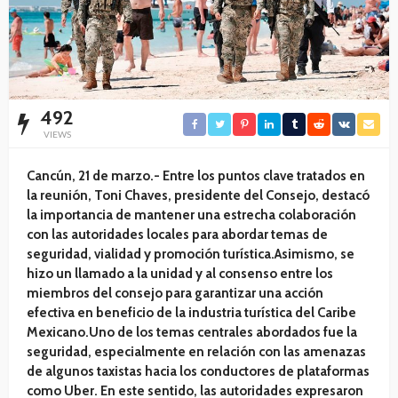
492
VIEWS
Cancún, 21 de marzo.- Entre los puntos clave tratados en
la reunión, Toni Chaves, presidente del Consejo, destacó
la importancia de mantener una estrecha colaboración
con las autoridades locales para abordar temas de
seguridad, vialidad y promoción turística.Asimismo, se
hizo un llamado a la unidad y al consenso entre los
miembros del consejo para garantizar una acción
efectiva en beneficio de la industria turística del Caribe
Mexicano.Uno de los temas centrales abordados fue la
seguridad, especialmente en relación con las amenazas
de algunos taxistas hacia los conductores de plataformas
como Uber. En este sentido, las autoridades expresaron