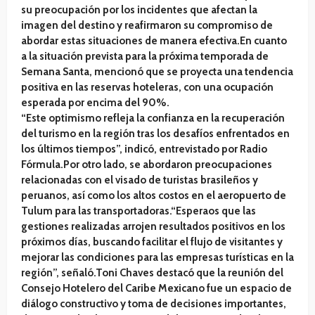
su preocupación por los incidentes que afectan la
imagen del destino y reafirmaron su compromiso de
abordar estas situaciones de manera efectiva.En cuanto
a la situación prevista para la próxima temporada de
Semana Santa, mencionó que se proyecta una tendencia
positiva en las reservas hoteleras, con una ocupación
esperada por encima del 90%.
“Este optimismo refleja la confianza en la recuperación
del turismo en la región tras los desafíos enfrentados en
los últimos tiempos”, indicó, entrevistado por Radio
Fórmula.Por otro lado, se abordaron preocupaciones
relacionadas con el visado de turistas brasileños y
peruanos, así como los altos costos en el aeropuerto de
Tulum para las transportadoras.“Esperaos que las
gestiones realizadas arrojen resultados positivos en los
próximos días, buscando facilitar el flujo de visitantes y
mejorar las condiciones para las empresas turísticas en la
región”, señaló.Toni Chaves destacó que la reunión del
Consejo Hotelero del Caribe Mexicano fue un espacio de
diálogo constructivo y toma de decisiones importantes,