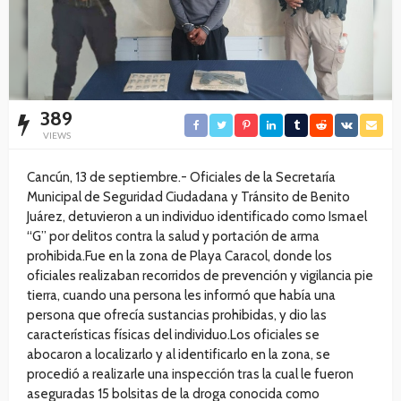
389
VIEWS
Cancún, 13 de septiembre.- Oficiales de la Secretaría
Municipal de Seguridad Ciudadana y Tránsito de Benito
Juárez, detuvieron a un individuo identificado como Ismael
“G” por delitos contra la salud y portación de arma
prohibida.Fue en la zona de Playa Caracol, donde los
oficiales realizaban recorridos de prevención y vigilancia pie
tierra, cuando una persona les informó que había una
persona que ofrecía sustancias prohibidas, y dio las
características físicas del individuo.Los oficiales se
abocaron a localizarlo y al identificarlo en la zona, se
procedió a realizarle una inspección tras la cual le fueron
aseguradas 15 bolsitas de la droga conocida como