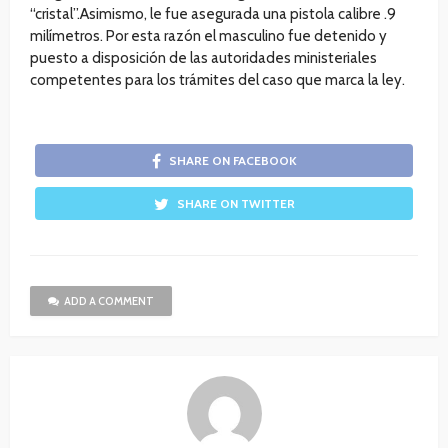
“cristal”.Asimismo, le fue asegurada una pistola calibre .9
milímetros. Por esta razón el masculino fue detenido y
puesto a disposición de las autoridades ministeriales
competentes para los trámites del caso que marca la ley.
SHARE ON FACEBOOK
SHARE ON TWITTER
ADD A COMMENT