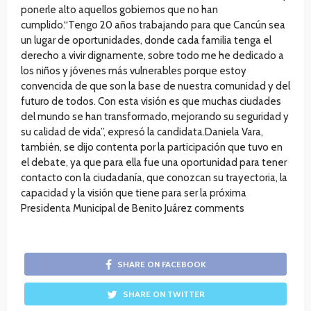
ponerle alto aquellos gobiernos que no han
cumplido.“Tengo 20 años trabajando para que Cancún sea
un lugar de oportunidades, donde cada familia tenga el
derecho a vivir dignamente, sobre todo me he dedicado a
los niños y jóvenes más vulnerables porque estoy
convencida de que son la base de nuestra comunidad y del
futuro de todos. Con esta visión es que muchas ciudades
del mundo se han transformado, mejorando su seguridad y
su calidad de vida”, expresó la candidata.Daniela Vara,
también, se dijo contenta por la participación que tuvo en
el debate, ya que para ella fue una oportunidad para tener
contacto con la ciudadanía, que conozcan su trayectoria, la
capacidad y la visión que tiene para ser la próxima
Presidenta Municipal de Benito Juárez comments
SHARE ON FACEBOOK
SHARE ON TWITTER