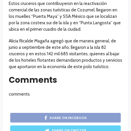
Estos cruceros que contribuyeron en la reactivación
comercial de las zonas turísticas de Cozumel, llegaron en
los muelles “Puerta Maya” y SSA México que se localizan
por la zona costera sur de la isla y en “Punta Langosta” que
ubica en el primer cuadro de la ciudad.
Alicia Ricalde Magaña agregó que de manera general, de
junio a septiembre de este año, llegaron a la isla 82
cruceros y en estos 142 mil 685 visitantes, quienes al bajar
de los hoteles flotantes demandaron productos y servicios
que aportaron en la economía de este polo turístico.
Comments
comments
SHARE ON FACEBOOK
SHARE ON TWITTER