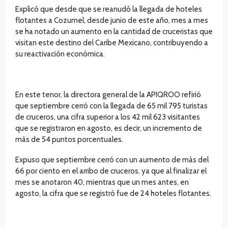
Explicó que desde que se reanudó la llegada de hoteles
flotantes a Cozumel, desde junio de este año, mes a mes
se ha notado un aumento en la cantidad de cruceristas que
visitan este destino del Caribe Mexicano, contribuyendo a
su reactivación económica.
En este tenor, la directora general de la APIQROO refirió
que septiembre cerró con la llegada de 65 mil 795 turistas
de cruceros, una cifra superior a los 42 mil 623 visitantes
que se registraron en agosto, es decir, un incremento de
más de 54 puntos porcentuales.
Expuso que septiembre cerró con un aumento de más del
66 por ciento en el arribo de cruceros, ya que al finalizar el
mes se anotaron 40, mientras que un mes antes, en
agosto, la cifra que se registró fue de 24 hoteles flotantes.